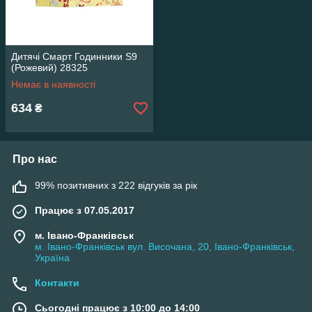
Дитячі Смарт Годинники S9
(Рожевий) 28325
Немає в наявності
634
₴
Про нас
99% позитивних з 222 відгуків за рік
Працює з 07.05.2017
м. Івано-Франківськ
м. Івано-Франківськ вул. Височана, 20, Івано-Франківськ,
Україна
Контакти
Сьогодні працює з 10:00 до 14:00