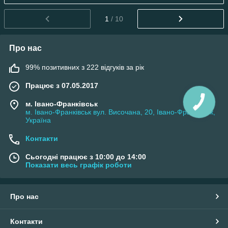
1
/ 10
Про нас
99% позитивних з 222 відгуків за рік
Працює з 07.05.2017
м. Івано-Франківськ
м. Івано-Франківськ вул. Височана, 20, Івано-Франківськ,
Україна
Контакти
Сьогодні працює з 10:00 до 14:00
Показати весь графік роботи
Про нас
Контакти