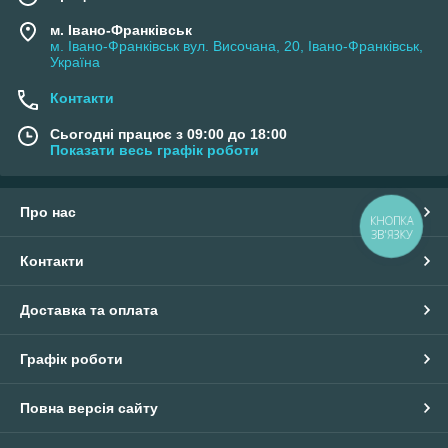
м. Івано-Франківськ
м. Івано-Франківськ вул. Височана, 20, Івано-Франківськ,
Україна
Контакти
Сьогодні працює з 09:00 до 18:00
Показати весь графік роботи
Про нас
КНОПКА
ЗВ'ЯЗКУ
Контакти
Доставка та оплата
Графік роботи
Повна версія сайту