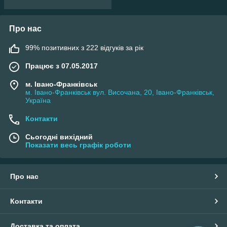
Про нас
99% позитивних з 222 відгуків за рік
Працює з 07.05.2017
м. Івано-Франківськ
м. Івано-Франківськ вул. Височана, 20, Івано-Франківськ,
Україна
Контакти
Сьогодні вихідний
Показати весь графік роботи
Про нас
Контакти
Доставка та оплата