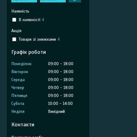
Наявність
В наявності
4
Акція
Товари зі знижками
4
Графік роботи
Понеділок
09:00
18:00
Вівторок
09:00
18:00
Середа
09:00
18:00
Четвер
09:00
18:00
Пʼятниця
09:00
18:00
Субота
10:00
14:00
Неділя
Вихідний
Контакти