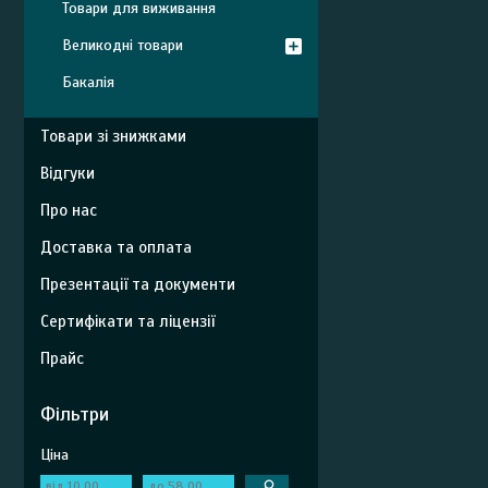
Товари для виживання
Великодні товари
Бакалія
Товари зі знижками
Відгуки
Про нас
Доставка та оплата
Презентації та документи
Сертифікати та ліцензії
Прайс
Фільтри
Ціна