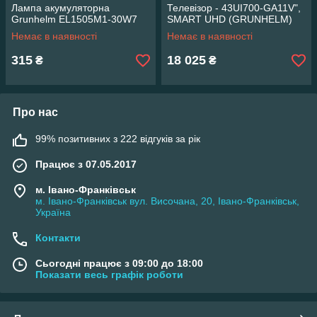
Лампа акумуляторна
Телевізор - 43UI700-GA11V",
Grunhelm EL1505M1-30W7
SMART UHD (GRUNHELM)
Немає в наявності
Немає в наявності
315
18 025
₴
₴
Про нас
99% позитивних з 222 відгуків за рік
Працює з 07.05.2017
м. Івано-Франківськ
м. Івано-Франківськ вул. Височана, 20, Івано-Франківськ,
Україна
Контакти
Сьогодні працює з 09:00 до 18:00
Показати весь графік роботи