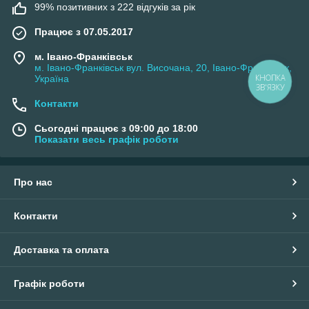
99% позитивних з 222 відгуків за рік
Працює з 07.05.2017
м. Івано-Франківськ
м. Івано-Франківськ вул. Височана, 20, Івано-Франківськ,
Україна
КНОПКА
ЗВ'ЯЗКУ
Контакти
Сьогодні працює з 09:00 до 18:00
Показати весь графік роботи
Про нас
Контакти
Доставка та оплата
Графік роботи