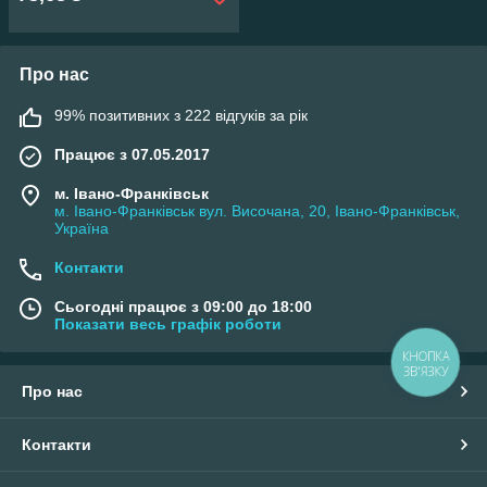
Про нас
99% позитивних з 222 відгуків за рік
Працює з 07.05.2017
м. Івано-Франківськ
м. Івано-Франківськ вул. Височана, 20, Івано-Франківськ,
Україна
Контакти
Сьогодні працює з 09:00 до 18:00
Показати весь графік роботи
КНОПКА
ЗВ'ЯЗКУ
Про нас
Контакти