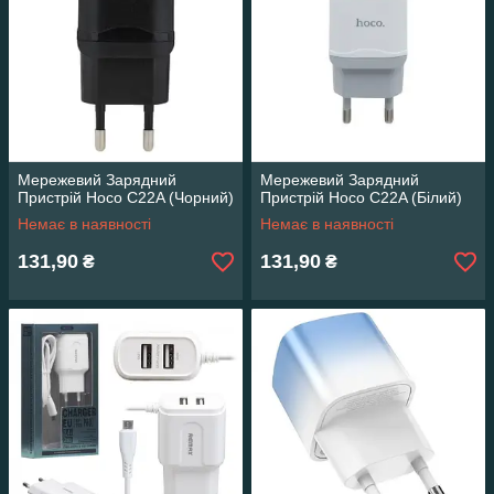
Мережевий Зарядний
Мережевий Зарядний
Пристрій Hoco C22A (Чорний)
Пристрій Hoco C22A (Білий)
Немає в наявності
Немає в наявності
131,90
131,90
₴
₴