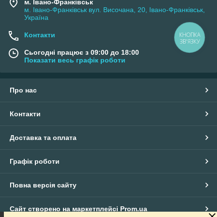
м. Івано-Франківськ
м. Івано-Франківськ вул. Височана, 20, Івано-Франківськ,
Україна
Контакти
КНОПКА
ЗВ'ЯЗКУ
Сьогодні працює з 09:00 до 18:00
Показати весь графік роботи
Про нас
Контакти
Доставка та оплата
Графік роботи
Повна версія сайту
Сайт створено на маркетплейсі
Prom.ua