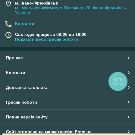
м. Івано-Франківськ
м. Івано-Франківськ вул. Височана, 20, Івано-Франківськ,
Україна
Контакти
Сьогодні працює з 09:00 до 18:00
Показати весь графік роботи
Про нас
Контакти
КНОПКА
ЗВ'ЯЗКУ
Доставка та оплата
Графік роботи
Повна версія сайту
Сайт створено на маркетплейсі
Prom.ua