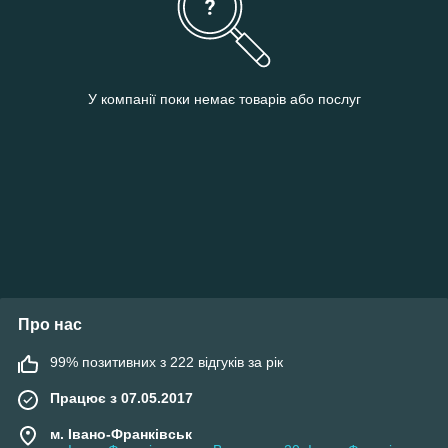
У компанії поки немає товарів або послуг
Про нас
99% позитивних з 222 відгуків за рік
Працює з 07.05.2017
м. Івано-Франківськ