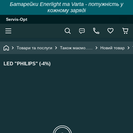
Батарейки Enerlight та Varta - потужність у
кожному заряді
Servis-Opt
Товари та послуги
Також маємо......
Новий товар
LED "PHILIPS" (-4%)