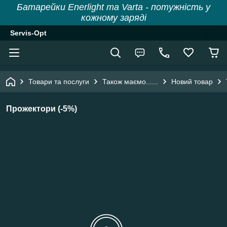
Батарейки Enerlight та Varta - потужність у
кожному заряді
Servis-Opt
Товари та послуги
Також маємо......
Новий товар
Прожектори (-5%)