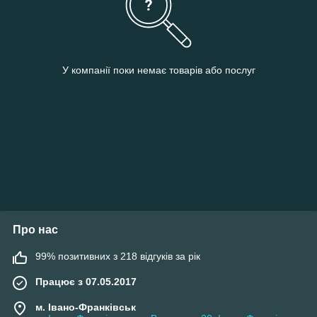
У компанії поки немає товарів або послуг
Про нас
99% позитивних з 218 відгуків за рік
Працює з 07.05.2017
м. Івано-Франківськ