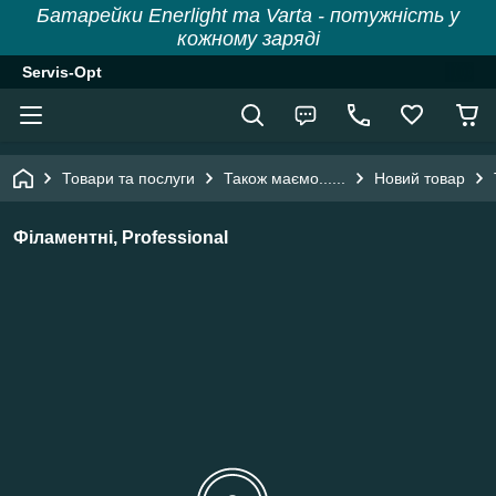
Батарейки Enerlight та Varta - потужність у
кожному заряді
Servis-Opt
Товари та послуги
Також маємо......
Новий товар
Філаментні, Professional