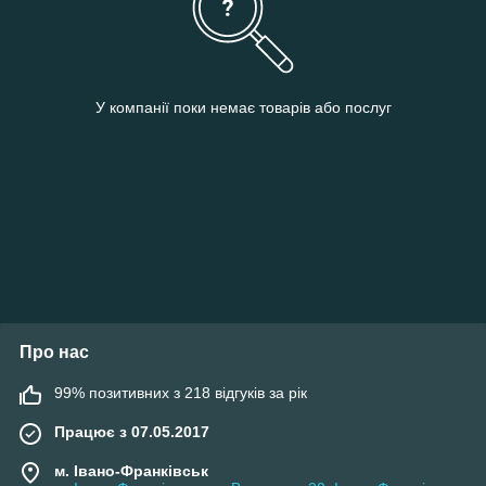
У компанії поки немає товарів або послуг
Про нас
99% позитивних з 218 відгуків за рік
Працює з 07.05.2017
м. Івано-Франківськ