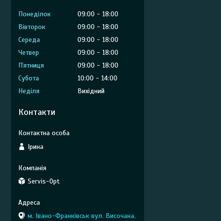
Понеділок
09:00
18:00
Вівторок
09:00
18:00
Середа
09:00
18:00
Четвер
09:00
18:00
Пʼятниця
09:00
18:00
Субота
10:00
14:00
Неділя
Вихідний
Контакти
Ірина
Servis-Opt
м. Івано-Франківськ вул. Височана,