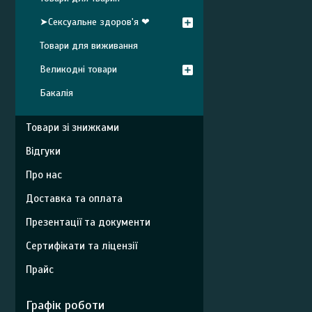
➤Сексуальне здоров'я ❤
Товари для виживання
Великодні товари
Бакалія
Товари зі знижками
Відгуки
Про нас
Доставка та оплата
Презентації та документи
Сертифікати та ліцензії
Прайс
Графік роботи