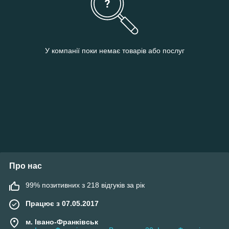
У компанії поки немає товарів або послуг
Про нас
99% позитивних з 218 відгуків за рік
Працює з 07.05.2017
м. Івано-Франківськ