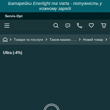
Батарейки Enerlight та Varta - потужність у
кожному заряді
Servis-Opt
Товари та послуги
Також маємо......
Новий товар
Ultra (-4%)