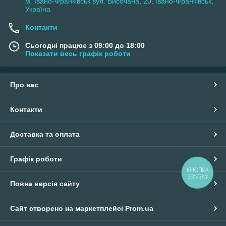
м. Івано-Франківськ вул. Височана, 20, Івано-Франківськ,
Україна
Контакти
Сьогодні працює з 09:00 до 18:00
Показати весь графік роботи
Про нас
Контакти
Доставка та оплата
Графік роботи
КНОПКА
ЗВ'ЯЗКУ
Повна версія сайту
Сайт створено на маркетплейсі
Prom.ua