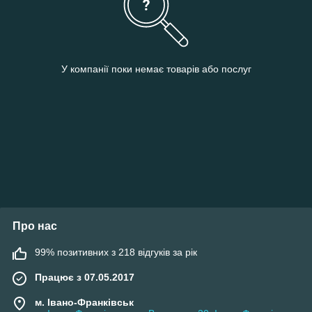
У компанії поки немає товарів або послуг
Про нас
99% позитивних з 218 відгуків за рік
Працює з 07.05.2017
м. Івано-Франківськ