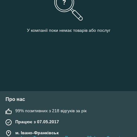
У компанії поки немає товарів або послуг
Про нас
99% позитивних з 218 відгуків за рік
Працює з 07.05.2017
м. Івано-Франківськ