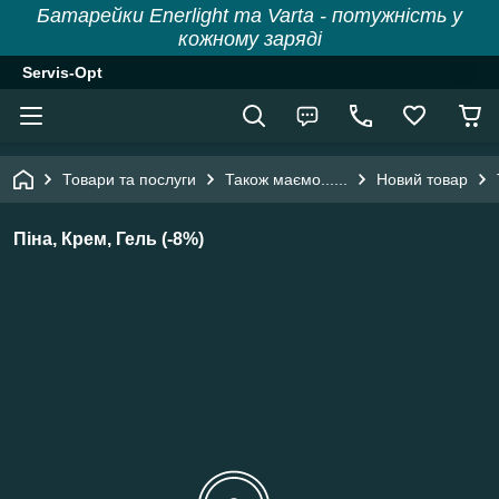
Батарейки Enerlight та Varta - потужність у
кожному заряді
Servis-Opt
Товари та послуги
Також маємо......
Новий товар
Піна, Крем, Гель (-8%)