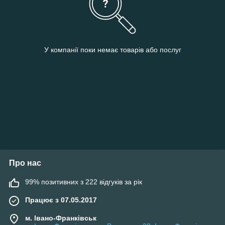
У компанії поки немає товарів або послуг
Про нас
99% позитивних з 222 відгуків за рік
Працює з 07.05.2017
м. Івано-Франківськ