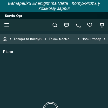
Батарейки Enerlight та Varta - потужність у
кожному заряді
Servis-Opt
Товари та послуги
Також маємо......
Новий товар
Різне