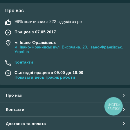
Про нас
99% позитивних з 222 відгуків за рік
Працює з 07.05.2017
м. Івано-Франківськ
м. Івано-Франківськ вул. Височана, 20, Івано-Франківськ,
Україна
Контакти
Сьогодні працює з 09:00 до 18:00
Показати весь графік роботи
Про нас
КНОПКА
ЗВ'ЯЗКУ
Контакти
Доставка та оплата