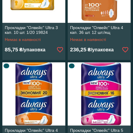
Прокладки "Олвейс" Ultra 3
Прокладки "Олвейс" Ultra 4
кап. 10 шт. 1/20 19824
кап. 36 шт. 12 шт./ящ
Немає в наявності
Немає в наявності
85,75
236,25
₴/упаковка
₴/упаковка
0
0
Прокладки "Олвейс" Ultra 4
Прокладки "Олвейс" Ultra 5