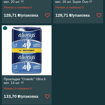
кап. 20 шт. !!!
кап. 16 шт. Super Duo !!!
Немає в наявності
Немає в наявності
128,71
128,71
₴/упаковка
₴/упаковка
0
Прокладки "Олвейс" Ultra 6
кап. 14 шт. !!!
Немає в наявності
133,70
₴/упаковка