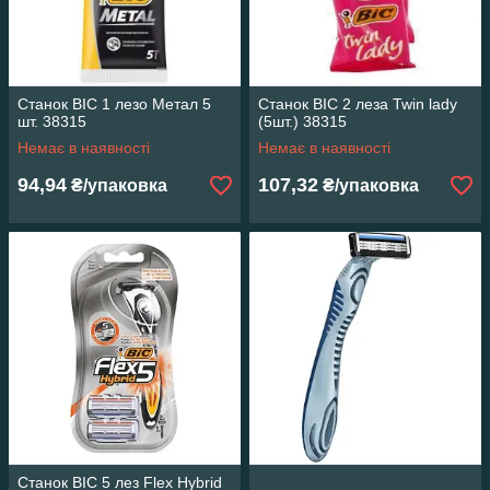
Станок ВІС 1 лезо Метал 5
Станок ВІС 2 леза Twin lady
шт. 38315
(5шт.) 38315
Немає в наявності
Немає в наявності
94,94
107,32
₴/упаковка
₴/упаковка
Станок ВІС 5 лез Flex Hybrid