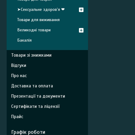
➤Сексуальне здоров'я ❤
Товари для виживання
Великодні товари
Бакалія
Товари зі знижками
Відгуки
Про нас
Доставка та оплата
Презентації та документи
Сертифікати та ліцензії
Прайс
Графік роботи