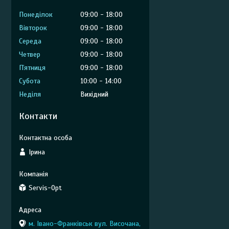
Понеділок
09:00
18:00
Вівторок
09:00
18:00
Середа
09:00
18:00
Четвер
09:00
18:00
Пʼятниця
09:00
18:00
Субота
10:00
14:00
Неділя
Вихідний
Контакти
Ірина
Servis-Opt
м. Івано-Франківськ вул. Височана,