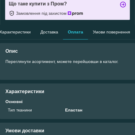
Що таке купити з Пром?
Замовлення під захистом
Характеристики
Доставка
Оплата
Умови повернення
Опис
Переглянути асортимент, можете перейшовши в каталог.
Характеристики
Основні
Тип тканини
Еластан
Умови доставки