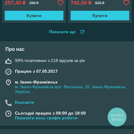
257,40
742,50
₴
₴
286 ₴
825 ₴
Купити
Купити
Показати ще
Про нас
99% позитивних з 218 відгуків за рік
Працює з 07.05.2017
м. Івано-Франківськ
м. Івано-Франківськ вул. Височана, 20, Івано-Франківськ,
Україна
Контакти
Сьогодні працює з 09:00 до 18:00
Показати весь графік роботи