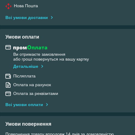
Нова Пошта
Всі умови доставки
Умови оплати
Ви отримаєте замовлення
або гроші повернуться на вашу картку
Детальніше
Післяплата
Оплата на рахунок
Оплата за реквізитами
Всі умови оплати
Умови повернення
Повернення товару впродовж 14 днів за домовленістю