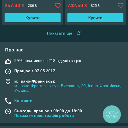
257,40
742,50
₴
₴
286 ₴
825 ₴
Купити
Купити
Показати ще
Про нас
99% позитивних з 218 відгуків за рік
Працює з 07.05.2017
м. Івано-Франківськ
м. Івано-Франківськ вул. Височана, 20, Івано-Франківськ,
Україна
Контакти
Сьогодні працює з 09:00 до 18:00
КНОПКА
Показати весь графік роботи
ЗВ'ЯЗКУ