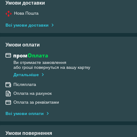
Умови доставки
Нова Пошта
Всі умови доставки
Умови оплати
Ви отримаєте замовлення
або гроші повернуться на вашу картку
Детальніше
Післяплата
Оплата на рахунок
Оплата за реквізитами
Всі умови оплати
Умови повернення