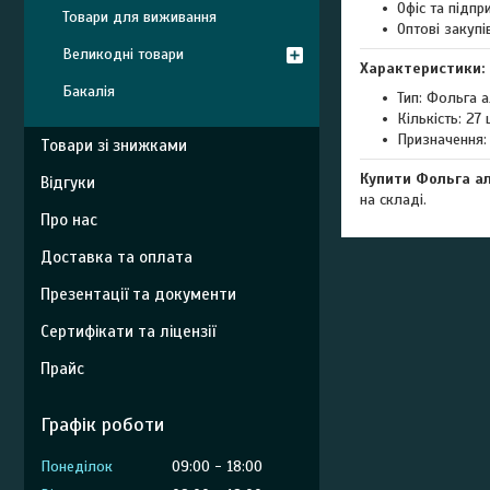
Офіс та підпр
Товари для виживання
Оптові закупі
Великодні товари
Характеристики:
Бакалія
Тип: Фольга 
Кількість: 27 
Призначення:
Товари зі знижками
Купити Фольга ал
Відгуки
на складі.
Про нас
Доставка та оплата
Презентації та документи
Сертифікати та ліцензії
Прайс
Графік роботи
Понеділок
09:00
18:00