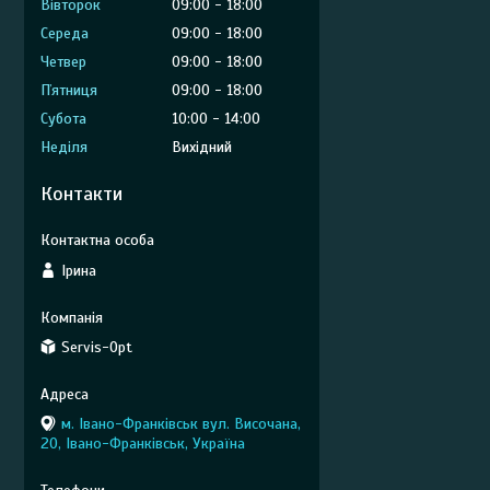
Вівторок
09:00
18:00
Середа
09:00
18:00
Четвер
09:00
18:00
Пʼятниця
09:00
18:00
Субота
10:00
14:00
Неділя
Вихідний
Контакти
Ірина
Servis-Opt
м. Івано-Франківськ вул. Височана,
20, Івано-Франківськ, Україна