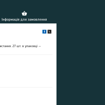
Інформація для замовлення
стання. 27 шт. в упаковці —