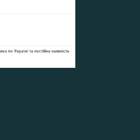
ка по Україні та постійна наявність