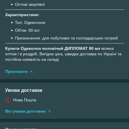
Оптові закупівлі
Характеристики:
Тип: Одеколони
Об'єм: 80 мл
Призначення: для побутових та господарських потреб
Купити Одеколон чоловічий ДИПЛОМАТ 80 мл
можна
оптом і в роздріб. Вигідна ціна, швидка доставка по Україні та
постійна наявність на складі.
Приховати
Умови доставки
Нова Пошта
Всі умови доставки