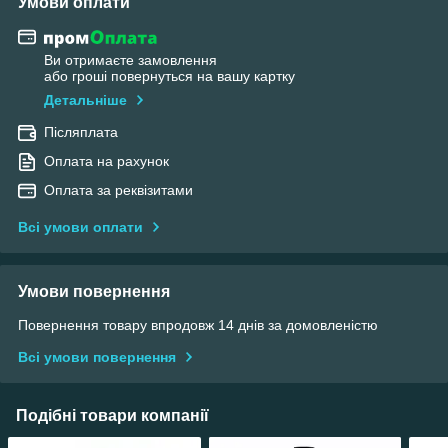
Умови оплати
Ви отримаєте замовлення
або гроші повернуться на вашу картку
Детальніше
Післяплата
Оплата на рахунок
Оплата за реквізитами
Всі умови оплати
Умови повернення
Повернення товару впродовж 14 днів за домовленістю
Всі умови повернення
Подібні товари компанії