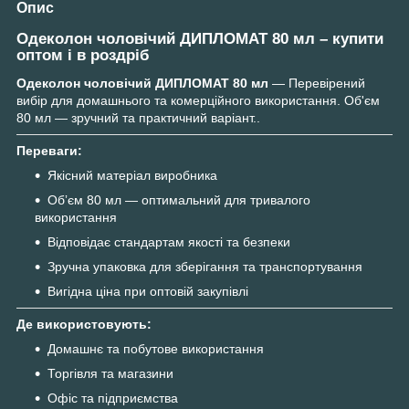
Опис
Одеколон чоловічий ДИПЛОМАТ 80 мл – купити
оптом і в роздріб
Одеколон чоловічий ДИПЛОМАТ 80 мл
— Перевірений
вибір для домашнього та комерційного використання. Об'єм
80 мл — зручний та практичний варіант..
Переваги:
Якісний матеріал виробника
Обʼєм 80 мл — оптимальний для тривалого
використання
Відповідає стандартам якості та безпеки
Зручна упаковка для зберігання та транспортування
Вигідна ціна при оптовій закупівлі
Де використовують:
Домашнє та побутове використання
Торгівля та магазини
Офіс та підприємства