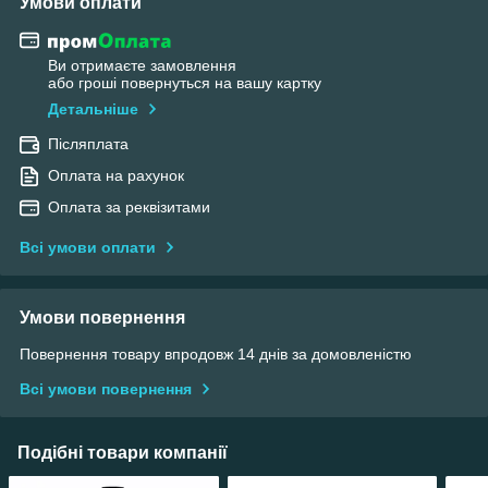
Умови оплати
Ви отримаєте замовлення
або гроші повернуться на вашу картку
Детальніше
Післяплата
Оплата на рахунок
Оплата за реквізитами
Всі умови оплати
Умови повернення
Повернення товару впродовж 14 днів за домовленістю
Всі умови повернення
Подібні товари компанії