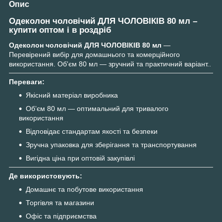
Опис
Одеколон чоловічий ДЛЯ ЧОЛОВІКІВ 80 мл –
купити оптом і в роздріб
Одеколон чоловічий ДЛЯ ЧОЛОВІКІВ 80 мл
—
Перевірений вибір для домашнього та комерційного
використання. Об'єм 80 мл — зручний та практичний варіант..
Переваги:
Якісний матеріал виробника
Обʼєм 80 мл — оптимальний для тривалого
використання
Відповідає стандартам якості та безпеки
Зручна упаковка для зберігання та транспортування
Вигідна ціна при оптовій закупівлі
Де використовують:
Домашнє та побутове використання
Торгівля та магазини
Офіс та підприємства