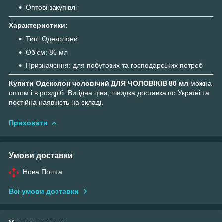
Оптові закупівлі
Характеристики:
Тип: Одеколони
Об'єм: 80 мл
Призначення: для побутових та господарських потреб
Купити Одеколон чоловічий ДЛЯ ЧОЛОВІКІВ 80 мл
можна
оптом і в роздріб. Вигідна ціна, швидка доставка по Україні та
постійна наявність на складі.
Приховати
Умови доставки
Нова Пошта
Всі умови доставки