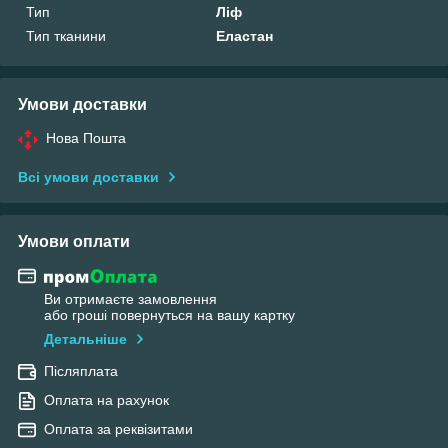
Тип
Ліф
Тип тканини
Еластан
Умови доставки
Нова Пошта
Всі умови доставки
Умови оплати
Ви отримаєте замовлення
або гроші повернуться на вашу картку
Детальніше
Післяплата
Оплата на рахунок
Оплата за реквізитами