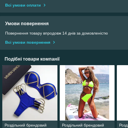
Всі умови оплати
Умови повернення
Повернення товару впродовж 14 днів за домовленістю
Всі умови повернення
Подібні товари компанії
Роздільний брендовий
Роздільний брендовий
Розд