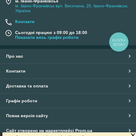
м. Івано-Франківськ
м. Івано-Франківськ вул. Височана, 20, Івано-Франківськ,
Україна
Контакти
Сьогодні працює з 09:00 до 18:00
Показати весь графік роботи
КНОПКА
ЗВ'ЯЗКУ
Про нас
Контакти
Доставка та оплата
Графік роботи
Повна версія сайту
Сайт створено на маркетплейсі
Prom.ua