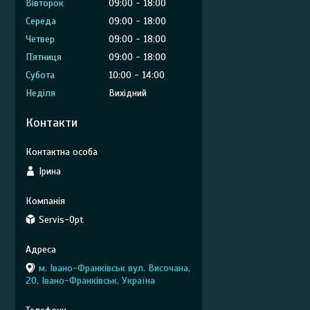
Вівторок
09:00
18:00
Середа
09:00
18:00
Четвер
09:00
18:00
Пʼятниця
09:00
18:00
Субота
10:00
14:00
Неділя
Вихідний
Контакти
Ірина
Servis-Opt
м. Івано-Франківськ вул. Височана,
20, Івано-Франківськ, Україна