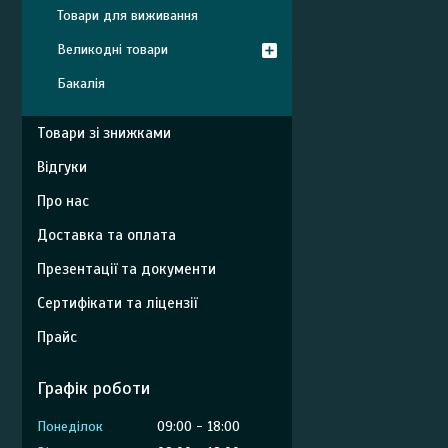
Товари для виживання
Великодні товари
Бакалія
Товари зі знижками
Відгуки
Про нас
Доставка та оплата
Презентації та документи
Сертифікати та ліцензії
Прайс
Графік роботи
Понеділок
09:00
18:00