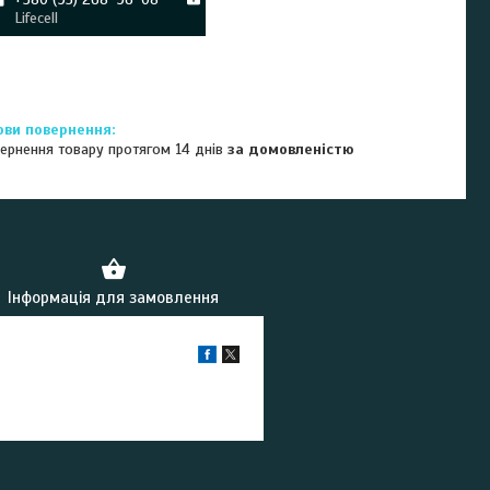
Lifecell
ернення товару протягом 14 днів
за домовленістю
Інформація для замовлення