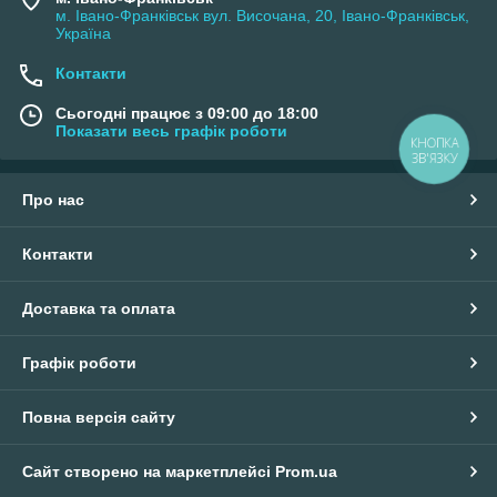
м. Івано-Франківськ вул. Височана, 20, Івано-Франківськ,
Україна
Контакти
Сьогодні працює з 09:00 до 18:00
Показати весь графік роботи
Про нас
Контакти
Доставка та оплата
Графік роботи
Повна версія сайту
Сайт створено на маркетплейсі
Prom.ua