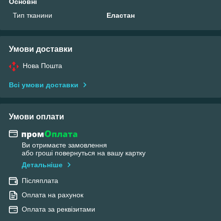
Основні
Тип тканини
Еластан
Умови доставки
Нова Пошта
Всі умови доставки
Умови оплати
Ви отримаєте замовлення
або гроші повернуться на вашу картку
Детальніше
Післяплата
Оплата на рахунок
Оплата за реквізитами