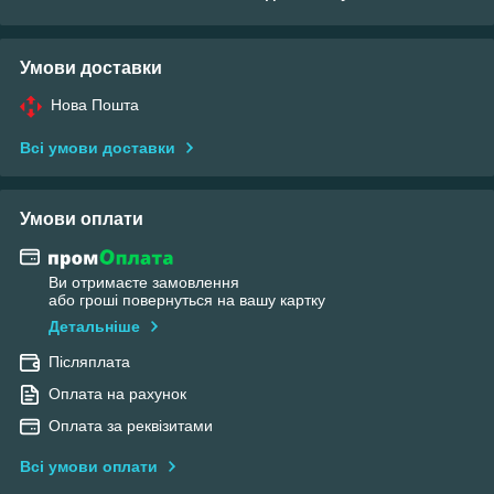
Умови доставки
Нова Пошта
Всі умови доставки
Умови оплати
Ви отримаєте замовлення
або гроші повернуться на вашу картку
Детальніше
Післяплата
Оплата на рахунок
Оплата за реквізитами
Всі умови оплати