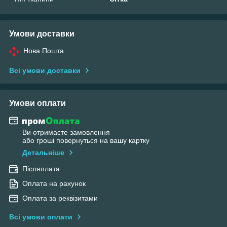
Умови доставки
Нова Пошта
Всі умови доставки
Умови оплати
Ви отримаєте замовлення
або гроші повернуться на вашу картку
Детальніше
Післяплата
Оплата на рахунок
Оплата за реквізитами
Всі умови оплати