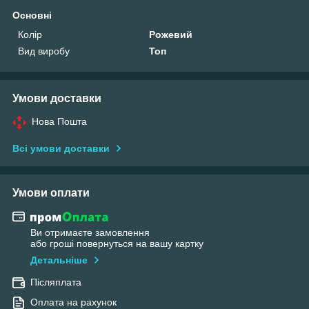
Основні
Колір
Рожевий
Вид виробу
Топ
Умови доставки
Нова Пошта
Всі умови доставки
Умови оплати
Ви отримаєте замовлення
або гроші повернуться на вашу картку
Детальніше
Післяплата
Оплата на рахунок