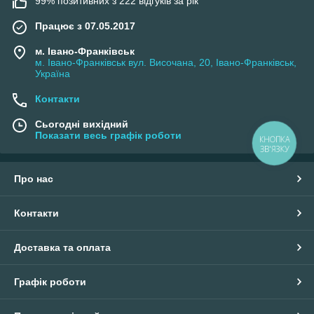
99% позитивних з 222 відгуків за рік
Працює з 07.05.2017
м. Івано-Франківськ
м. Івано-Франківськ вул. Височана, 20, Івано-Франківськ,
Україна
Контакти
Сьогодні вихідний
Показати весь графік роботи
КНОПКА
ЗВ'ЯЗКУ
Про нас
Контакти
Доставка та оплата
Графік роботи