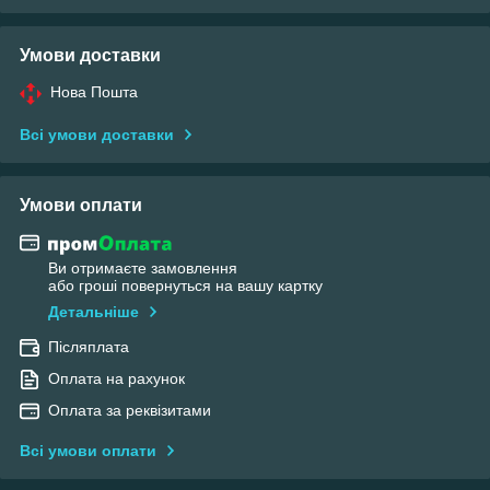
Умови доставки
Нова Пошта
Всі умови доставки
Умови оплати
Ви отримаєте замовлення
або гроші повернуться на вашу картку
Детальніше
Післяплата
Оплата на рахунок
Оплата за реквізитами
Всі умови оплати