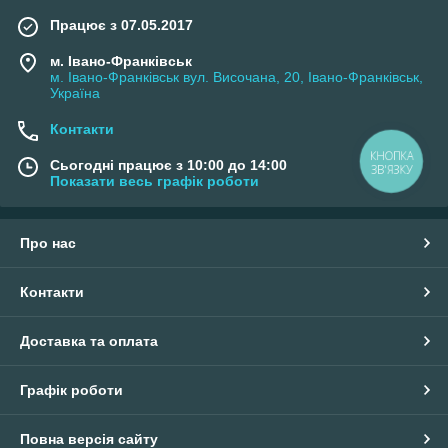
Працює з 07.05.2017
м. Івано-Франківськ
м. Івано-Франківськ вул. Височана, 20, Івано-Франківськ,
Україна
Контакти
КНОПКА
Сьогодні працює з 10:00 до 14:00
ЗВ'ЯЗКУ
Показати весь графік роботи
Про нас
Контакти
Доставка та оплата
Графік роботи
Повна версія сайту