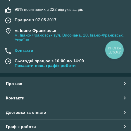
99% позитивних з 222 відгуків за рік
Працює з 07.05.2017
м. Івано-Франківськ
м. Івано-Франківськ вул. Височана, 20, Івано-Франківськ,
Україна
КНОПКА
Контакти
ЗВ'ЯЗКУ
Сьогодні працює з 10:00 до 14:00
Показати весь графік роботи
Про нас
Контакти
Доставка та оплата
Графік роботи