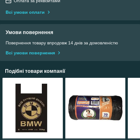
Оплата за реквізитами
Всі умови оплати
Умови повернення
Повернення товару впродовж 14 днів за домовленістю
Всі умови повернення
Подібні товари компанії