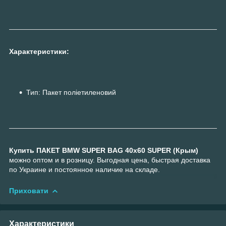
Характеристики:
Тип: Пакет поліетиленовий
Купить ПАКЕТ ВМW SUPER BAG 40х60 SUPER (Крым)
можно оптом и в розницу. Выгодная цена, быстрая доставка
по Украине и постоянное наличие на складе.
Приховати
Характеристики