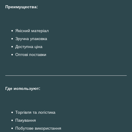
Преимущества:
Якісний матеріал
Зручна упаковка
Доступна ціна
Оптові поставки
Где используют:
Торгівля та логістика
Пакування
Побутове використання