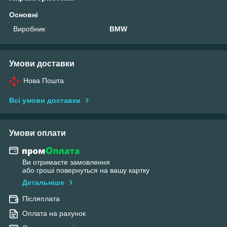
Основні
Виробник
BMW
Умови доставки
Нова Пошта
Всі умови доставки
Умови оплати
Ви отримаєте замовлення
або гроші повернуться на вашу картку
Детальніше
Післяплата
Оплата на рахунок