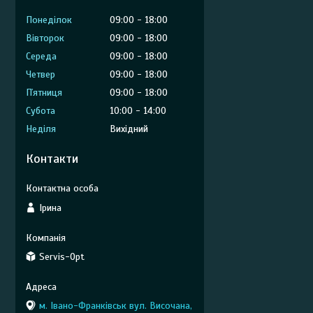
Понеділок
09:00
18:00
Вівторок
09:00
18:00
Середа
09:00
18:00
Четвер
09:00
18:00
Пʼятниця
09:00
18:00
Субота
10:00
14:00
Неділя
Вихідний
Контакти
Ірина
Servis-Opt
м. Івано-Франківськ вул. Височана,