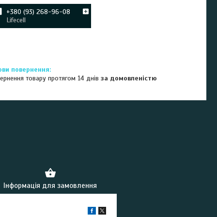
+380 (93) 268-96-08
Lifecell
ернення товару протягом 14 днів
за домовленістю
Інформація для замовлення