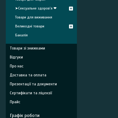
➤Сексуальне здоров'я ❤
Товари для виживання
Великодні товари
Бакалія
Товари зі знижками
Відгуки
Про нас
Доставка та оплата
Презентації та документи
Сертифікати та ліцензії
Прайс
Графік роботи