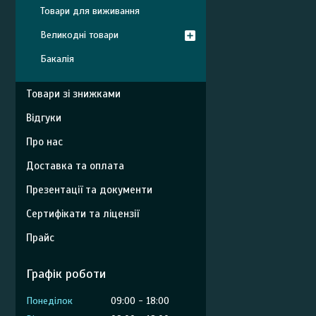
Товари для виживання
Великодні товари
Бакалія
Товари зі знижками
Відгуки
Про нас
Доставка та оплата
Презентації та документи
Сертифікати та ліцензії
Прайс
Графік роботи
Понеділок
09:00
18:00