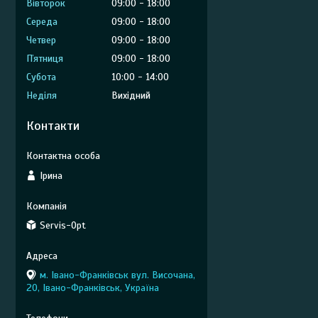
Вівторок
09:00
18:00
Середа
09:00
18:00
Четвер
09:00
18:00
Пʼятниця
09:00
18:00
Субота
10:00
14:00
Неділя
Вихідний
Контакти
Ірина
Servis-Opt
м. Івано-Франківськ вул. Височана,
20, Івано-Франківськ, Україна