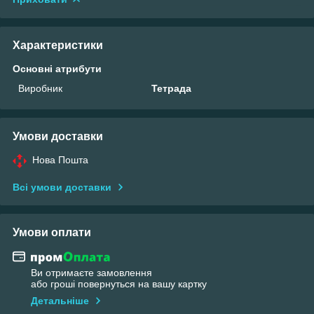
Характеристики
Основні атрибути
Виробник
Тетрада
Умови доставки
Нова Пошта
Всі умови доставки
Умови оплати
Ви отримаєте замовлення
або гроші повернуться на вашу картку
Детальніше