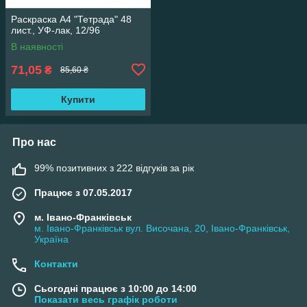
Раскраска А4 "Тетрада" 48
лист., УФ-лак, 12/96
В наявності
71,05
₴
85,60 ₴
Купити
Про нас
99% позитивних з 222 відгуків за рік
Працює з 07.05.2017
м. Івано-Франківськ
м. Івано-Франківськ вул. Височана, 20, Івано-Франківськ,
Україна
Контакти
Сьогодні працює з 10:00 до 14:00
Показати весь графік роботи