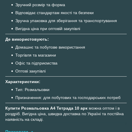
Зручний розмір та форма
Відповідає стандартам якості та безпеки
Зручна упаковка для зберігання та транспортування
Вигідна ціна при оптовій закупівлі
Де використовують:
Домашнє та побутове використання
Торгівля та магазини
Офіс та підприємства
Оптові закупівлі
Характеристики:
Тип: Розмальовки
Призначення: для побутових та господарських потреб
Купити Розмальовка А4 Тетрада 10 арк
можна оптом і в
роздріб. Вигідна ціна, швидка доставка по Україні та постійна
наявність на складі.
Приховати