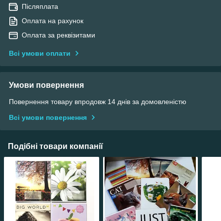
Післяплата
Оплата на рахунок
Оплата за реквізитами
Всі умови оплати
Умови повернення
Повернення товару впродовж 14 днів за домовленістю
Всі умови повернення
Подібні товари компанії