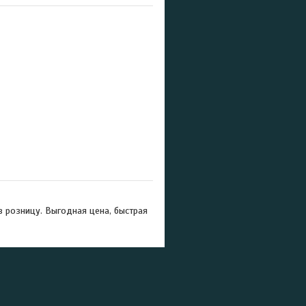
 розницу. Выгодная цена, быстрая