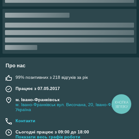
Про нас
99% позитивних з 218 відгуків за рік
Працює з 07.05.2017
м. Івано-Франківськ
КНОПКА
м. Івано-Франківськ вул. Височана, 20, Івано-Франківськ,
ЗВ'ЯЗКУ
Україна
Контакти
Сьогодні працює з 09:00 до 18:00
Показати весь графік роботи