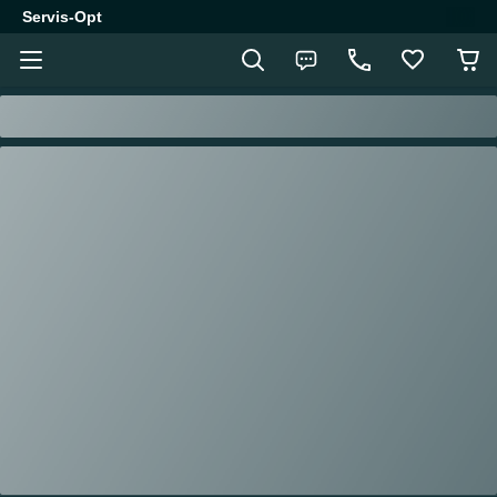
Servis-Opt