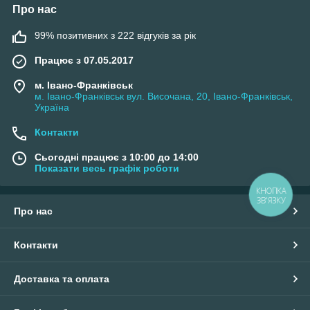
Про нас
99% позитивних з 222 відгуків за рік
Працює з 07.05.2017
м. Івано-Франківськ
м. Івано-Франківськ вул. Височана, 20, Івано-Франківськ,
Україна
Контакти
Сьогодні працює з 10:00 до 14:00
Показати весь графік роботи
КНОПКА
ЗВ'ЯЗКУ
Про нас
Контакти
Доставка та оплата