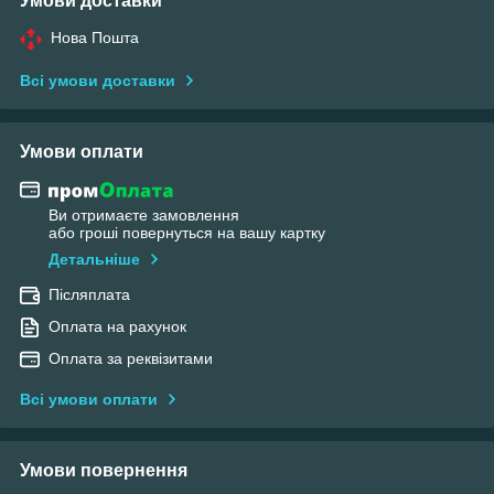
Умови доставки
Нова Пошта
Всі умови доставки
Умови оплати
Ви отримаєте замовлення
або гроші повернуться на вашу картку
Детальніше
Післяплата
Оплата на рахунок
Оплата за реквізитами
Всі умови оплати
Умови повернення