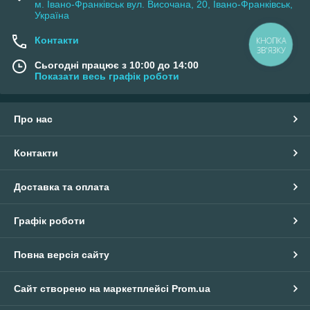
м. Івано-Франківськ вул. Височана, 20, Івано-Франківськ,
Україна
Контакти
КНОПКА
ЗВ'ЯЗКУ
Сьогодні працює з 10:00 до 14:00
Показати весь графік роботи
Про нас
Контакти
Доставка та оплата
Графік роботи
Повна версія сайту
Сайт створено на маркетплейсі
Prom.ua