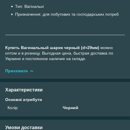
Тип: Вагінальні
Призначення: для побутових та господарських потреб
Купить Вагинальный шарик черный (d=29мм)
можно
оптом и в розницу. Выгодная цена, быстрая доставка по
Украине и постоянное наличие на складе.
Приховати
Характеристики
Основні атрибути
Колір
Чорний
Умови доставки