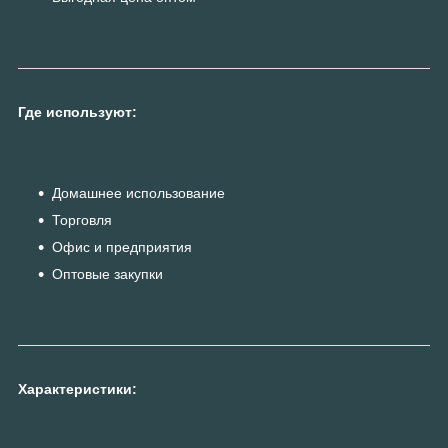
Где используют:
Домашнее использование
Торговля
Офис и предприятия
Оптовые закупки
Характеристики: