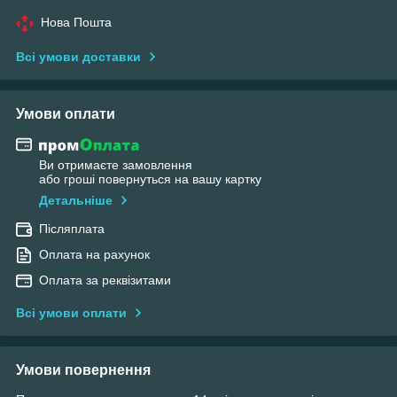
Нова Пошта
Всі умови доставки
Умови оплати
Ви отримаєте замовлення
або гроші повернуться на вашу картку
Детальніше
Післяплата
Оплата на рахунок
Оплата за реквізитами
Всі умови оплати
Умови повернення