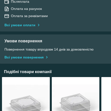
Післяплата
Оплата на рахунок
Оплата за реквізитами
Всі умови оплати
Умови повернення
Повернення товару впродовж 14 днів за домовленістю
Всі умови повернення
Подібні товари компанії