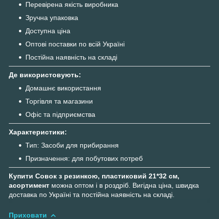
Перевірена якість виробника
Зручна упаковка
Доступна ціна
Оптові поставки по всій Україні
Постійна наявність на складі
Де використовують:
Домашнє використання
Торгівля та магазини
Офіс та підприємства
Характеристики:
Тип: Засоби для прибирання
Призначення: для побутових потреб
Купити Совок з резинкою, пластиковий 21*32 см,
асортимент
можна оптом і в роздріб. Вигідна ціна, швидка
доставка по Україні та постійна наявність на складі.
Приховати