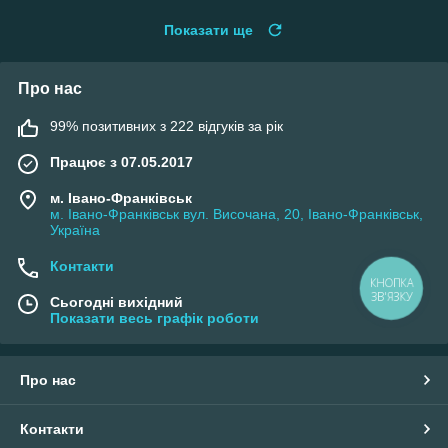
Показати ще
Про нас
99% позитивних з 222 відгуків за рік
Працює з 07.05.2017
м. Івано-Франківськ
м. Івано-Франківськ вул. Височана, 20, Івано-Франківськ,
Україна
Контакти
КНОПКА
ЗВ'ЯЗКУ
Сьогодні вихідний
Показати весь графік роботи
Про нас
Контакти