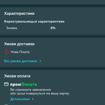
Характеристики
Користувальницькі характеристики
Знижка
6%
Умови доставки
Нова Пошта
Всі умови доставки
Умови оплати
Ви отримаєте замовлення
або гроші повернуться на вашу картку
Детальніше