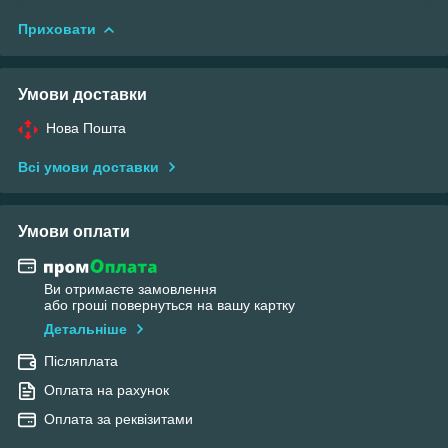
Приховати
Умови доставки
Нова Пошта
Всі умови доставки
Умови оплати
Ви отримаєте замовлення
або гроші повернуться на вашу картку
Детальніше
Післяплата
Оплата на рахунок
Оплата за реквізитами