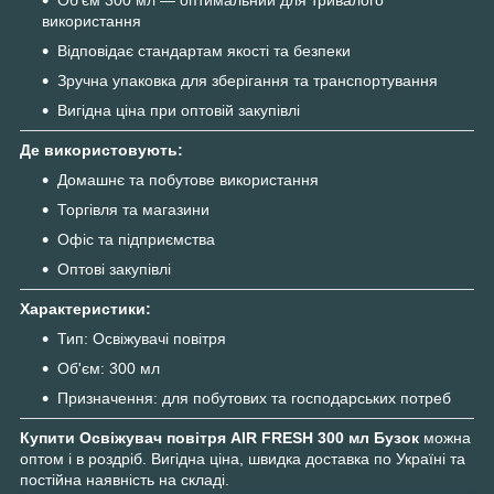
використання
Відповідає стандартам якості та безпеки
Зручна упаковка для зберігання та транспортування
Вигідна ціна при оптовій закупівлі
Де використовують:
Домашнє та побутове використання
Торгівля та магазини
Офіс та підприємства
Оптові закупівлі
Характеристики:
Тип: Освіжувачі повітря
Об'єм: 300 мл
Призначення: для побутових та господарських потреб
Купити Освіжувач повітря AIR FRESH 300 мл Бузок
можна
оптом і в роздріб. Вигідна ціна, швидка доставка по Україні та
постійна наявність на складі.