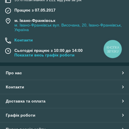
Працює з 07.05.2017
м. Івано-Франківськ
м. Івано-Франківськ вул. Височана, 20, Івано-Франківськ,
Україна
Контакти
КНОПКА
Сьогодні працює з 10:00 до 14:00
ЗВ'ЯЗКУ
Показати весь графік роботи
Про нас
Контакти
Доставка та оплата
Графік роботи