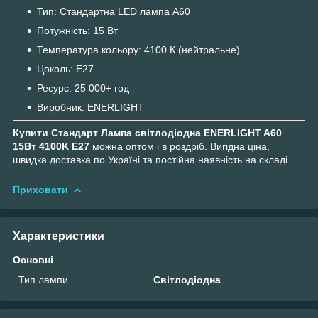
Тип: Стандартна LED лампа A60
Потужність: 15 Вт
Температура кольору: 4100 К (нейтральне)
Цоколь: E27
Ресурс: 25 000+ год
Виробник: ENERLIGHT
Купити Стандарт Лампа світлодіодна ENERLIGHT A60
15Вт 4100K E27
можна оптом і в роздріб. Вигідна ціна,
швидка доставка по Україні та постійна наявність на складі.
Приховати
Характеристики
Основні
Тип лампи
Світлодіодна