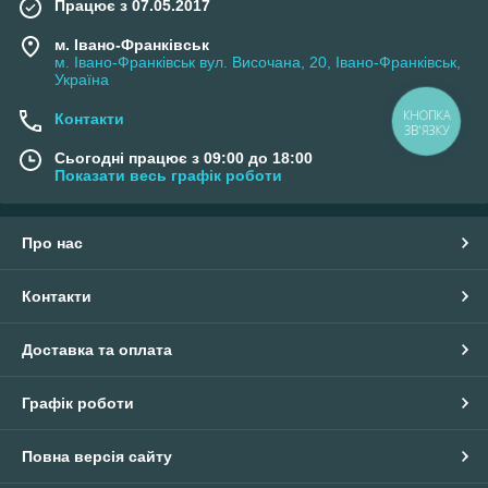
Працює з 07.05.2017
м. Івано-Франківськ
м. Івано-Франківськ вул. Височана, 20, Івано-Франківськ,
Україна
Контакти
Сьогодні працює з 09:00 до 18:00
Показати весь графік роботи
Про нас
Контакти
Доставка та оплата
Графік роботи
Повна версія сайту