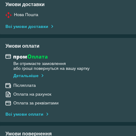
Умови доставки
Нова Пошта
Всі умови доставки
Умови оплати
Ви отримаєте замовлення
або гроші повернуться на вашу картку
Детальніше
Післяплата
Оплата на рахунок
Оплата за реквізитами
Всі умови оплати
Умови повернення