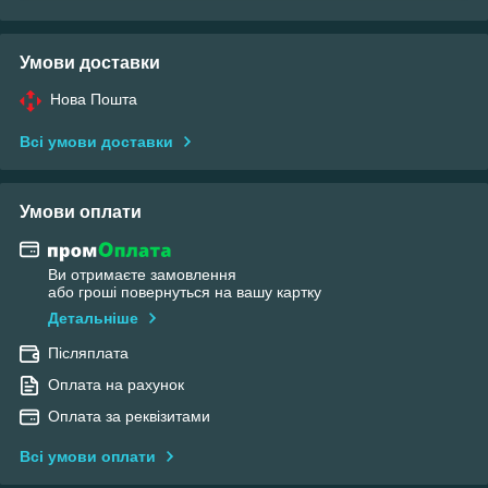
Умови доставки
Нова Пошта
Всі умови доставки
Умови оплати
Ви отримаєте замовлення
або гроші повернуться на вашу картку
Детальніше
Післяплата
Оплата на рахунок
Оплата за реквізитами
Всі умови оплати