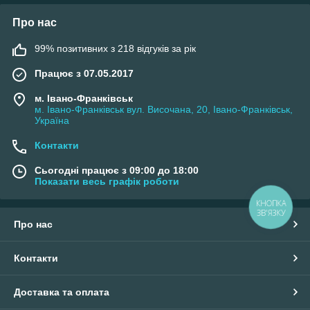
Про нас
99% позитивних з 218 відгуків за рік
Працює з 07.05.2017
м. Івано-Франківськ
м. Івано-Франківськ вул. Височана, 20, Івано-Франківськ,
Україна
Контакти
Сьогодні працює з 09:00 до 18:00
Показати весь графік роботи
КНОПКА
ЗВ'ЯЗКУ
Про нас
Контакти
Доставка та оплата