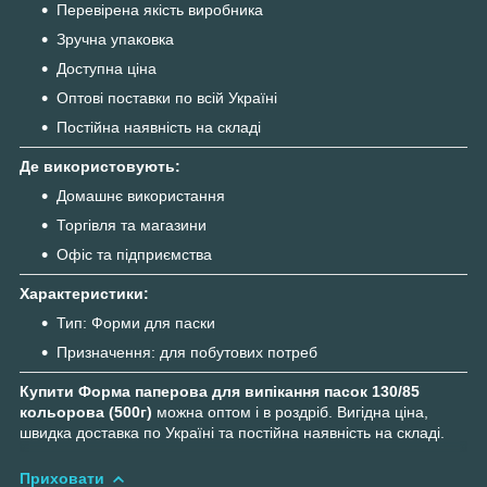
Перевірена якість виробника
Зручна упаковка
Доступна ціна
Оптові поставки по всій Україні
Постійна наявність на складі
Де використовують:
Домашнє використання
Торгівля та магазини
Офіс та підприємства
Характеристики:
Тип: Форми для паски
Призначення: для побутових потреб
Купити Форма паперова для випікання пасок 130/85
кольорова (500г)
можна оптом і в роздріб. Вигідна ціна,
швидка доставка по Україні та постійна наявність на складі.
Приховати