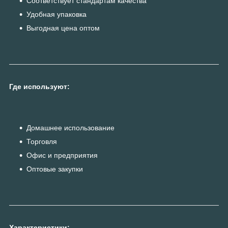
Соответствует стандартам качества
Удобная упаковка
Выгодная цена оптом
Где используют:
Домашнее использование
Торговля
Офис и предприятия
Оптовые закупки
Характеристики: