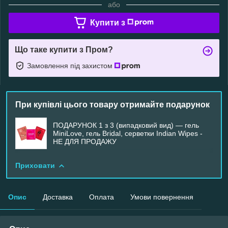
або
Купити з
Що таке купити з Пром?
Замовлення під захистом
При купівлі цього товару отримайте подарунок
ПОДАРУНОК 1 з 3 (випадковий вид) — гель
MiniLove, гель Bridal, серветки Indian Wipes -
НЕ ДЛЯ ПРОДАЖУ
Приховати
Опис
Доставка
Оплата
Умови повернення