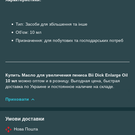
Тип: Засоби для збільшення та інше
Об'єм: 10 мл
Призначення: для побутових та господарських потреб
Купить Масло для увеличения пениса Bii Dick Enlarge Oil
10 мл
можно оптом и в розницу. Выгодная цена, быстрая
доставка по Украине и постоянное наличие на складе.
Приховати
Умови доставки
Нова Пошта