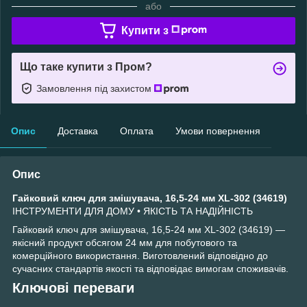
або
Купити з
Що таке купити з Пром?
Замовлення під захистом
Опис
Доставка
Оплата
Умови повернення
Опис
Гайковий ключ для змішувача, 16,5-24 мм XL-302 (34619)
ІНСТРУМЕНТИ ДЛЯ ДОМУ • ЯКІСТЬ ТА НАДІЙНІСТЬ
Гайковий ключ для змішувача, 16,5-24 мм XL-302 (34619) —
якісний продукт обсягом 24 мм для побутового та
комерційного використання. Виготовлений відповідно до
сучасних стандартів якості та відповідає вимогам споживачів.
Ключові переваги