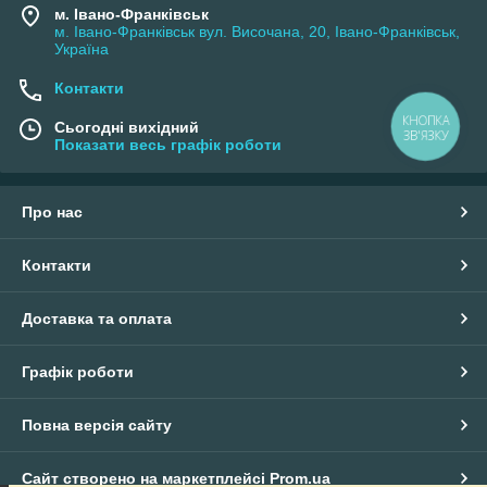
м. Івано-Франківськ
м. Івано-Франківськ вул. Височана, 20, Івано-Франківськ,
Україна
Контакти
КНОПКА
Сьогодні вихідний
ЗВ'ЯЗКУ
Показати весь графік роботи
Про нас
Контакти
Доставка та оплата
Графік роботи
Повна версія сайту
Сайт створено на маркетплейсі
Prom.ua