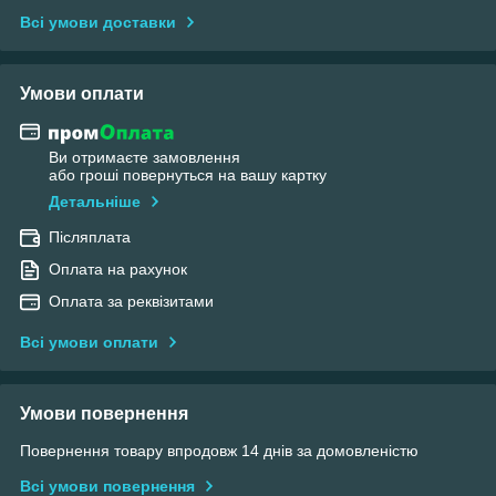
Всі умови доставки
Умови оплати
Ви отримаєте замовлення
або гроші повернуться на вашу картку
Детальніше
Післяплата
Оплата на рахунок
Оплата за реквізитами
Всі умови оплати
Умови повернення
Повернення товару впродовж 14 днів за домовленістю
Всі умови повернення