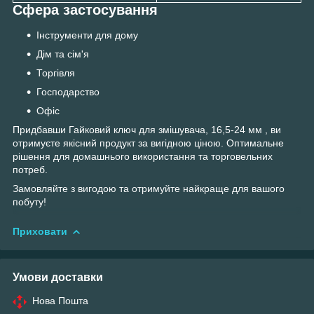
Сфера застосування
Інструменти для дому
Дім та сім'я
Торгівля
Господарство
Офіс
Придбавши Гайковий ключ для змішувача, 16,5-24 мм , ви
отримуєте якісний продукт за вигідною ціною. Оптимальне
рішення для домашнього використання та торговельних
потреб.
Замовляйте з вигодою та отримуйте найкраще для вашого
побуту!
Приховати
Умови доставки
Нова Пошта