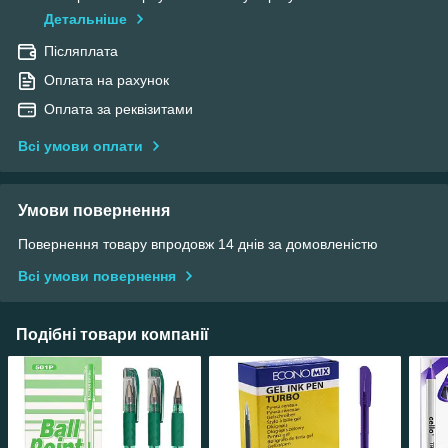
Детальніше
Післяплата
Оплата на рахунок
Оплата за реквізитами
Всі умови оплати
Умови повернення
Повернення товару впродовж 14 днів за домовленістю
Всі умови повернення
Подібні товари компанії