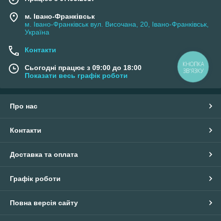
м. Івано-Франківськ
м. Івано-Франківськ вул. Височана, 20, Івано-Франківськ,
Україна
Контакти
КНОПКА
Сьогодні працює з 09:00 до 18:00
ЗВ'ЯЗКУ
Показати весь графік роботи
Про нас
Контакти
Доставка та оплата
Графік роботи
Повна версія сайту