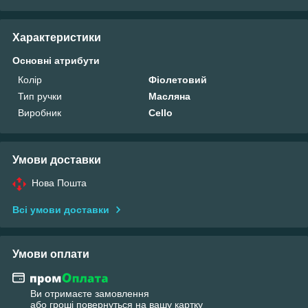
Характеристики
Основні атрибути
Колір
Фіолетовий
Тип ручки
Масляна
Виробник
Cello
Умови доставки
Нова Пошта
Всі умови доставки
Умови оплати
Ви отримаєте замовлення
або гроші повернуться на вашу картку