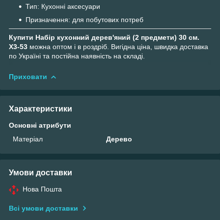
Тип: Кухонні аксесуари
Призначення: для побутових потреб
Купити Набір кухонний дерев'яний (2 предмети) 30 см.
Х3-53
можна оптом і в роздріб. Вигідна ціна, швидка доставка
по Україні та постійна наявність на складі.
Приховати
Характеристики
Основні атрибути
Матеріал
Дерево
Умови доставки
Нова Пошта
Всі умови доставки