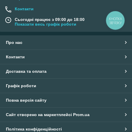
Контакти
КНОПКА
Сьогодні працює з 09:00 до 18:00
ЗВ'ЯЗКУ
Показати весь графік роботи
Про нас
Контакти
Доставка та оплата
Графік роботи
Повна версія сайту
Сайт створено на маркетплейсі
Prom.ua
Політика конфіденційності