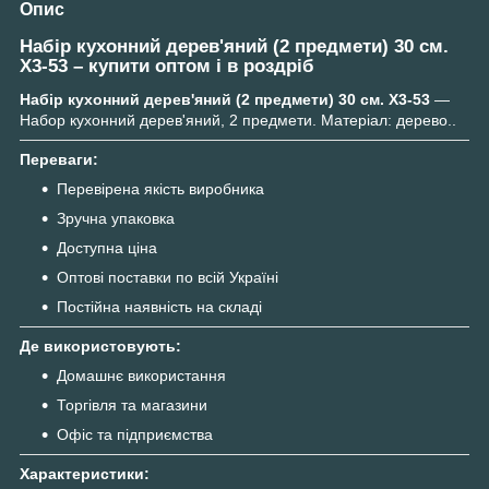
Опис
Набір кухонний дерев'яний (2 предмети) 30 см.
Х3-53 – купити оптом і в роздріб
Набір кухонний дерев'яний (2 предмети) 30 см. Х3-53
—
Набор кухонний дерев'яний, 2 предмети. Матеріал: дерево..
Переваги:
Перевірена якість виробника
Зручна упаковка
Доступна ціна
Оптові поставки по всій Україні
Постійна наявність на складі
Де використовують:
Домашнє використання
Торгівля та магазини
Офіс та підприємства
Характеристики: