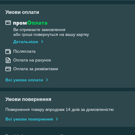
Умови оплати
Ви отримаєте замовлення
або гроші повернуться на вашу картку
Детальніше
Післяплата
Оплата на рахунок
Оплата за реквізитами
Всі умови оплати
Умови повернення
Повернення товару впродовж 14 днів за домовленістю
Всі умови повернення