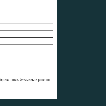
гідною ціною. Оптимальне рішення