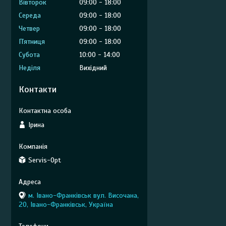
Вівторок
09:00
18:00
Середа
09:00
18:00
Четвер
09:00
18:00
Пʼятниця
09:00
18:00
Субота
10:00
14:00
Неділя
Вихідний
Контакти
Ірина
Servis-Opt
м. Івано-Франківськ вул. Височана,
20, Івано-Франківськ, Україна